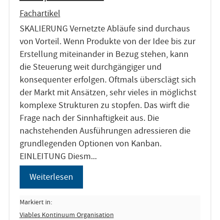
Fachartikel
SKALIERUNG Vernetzte Abläufe sind durchaus
von Vorteil. Wenn Produkte von der Idee bis zur
Erstellung miteinander in Bezug stehen, kann
die Steuerung weit durchgängiger und
konsequenter erfolgen. Oftmals übersclägt sich
der Markt mit Ansätzen, sehr vieles in möglichst
komplexe Strukturen zu stopfen. Das wirft die
Frage nach der Sinnhaftigkeit aus. Die
nachstehenden Ausführungen adressieren die
grundlegenden Optionen von Kanban.
EINLEITUNG Diesm...
Weiterlesen
Markiert in:
Viables Kontinuum Organisation