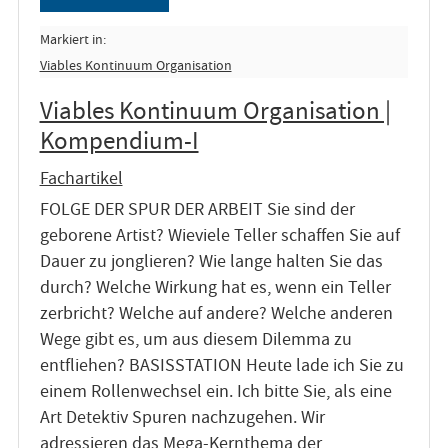
Markiert in:
Viables Kontinuum Organisation
Viables Kontinuum Organisation |
Kompendium-I
Fachartikel
FOLGE DER SPUR DER ARBEIT Sie sind der
geborene Artist? Wieviele Teller schaffen Sie auf
Dauer zu jonglieren? Wie lange halten Sie das
durch? Welche Wirkung hat es, wenn ein Teller
zerbricht? Welche auf andere? Welche anderen
Wege gibt es, um aus diesem Dilemma zu
entfliehen? BASISSTATION Heute lade ich Sie zu
einem Rollenwechsel ein. Ich bitte Sie, als eine
Art Detektiv Spuren nachzugehen. Wir
adressieren das Mega-Kernthema der