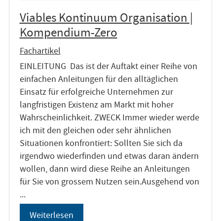
Viables Kontinuum Organisation |
Kompendium-Zero
Fachartikel
EINLEITUNG Das ist der Auftakt einer Reihe von
einfachen Anleitungen für den alltäglichen
Einsatz für erfolgreiche Unternehmen zur
langfristigen Existenz am Markt mit hoher
Wahrscheinlichkeit. ZWECK Immer wieder werde
ich mit den gleichen oder sehr ähnlichen
Situationen konfrontiert: Sollten Sie sich da
irgendwo wiederfinden und etwas daran ändern
wollen, dann wird diese Reihe an Anleitungen
für Sie von grossem Nutzen sein.Ausgehend von
...
Weiterlesen