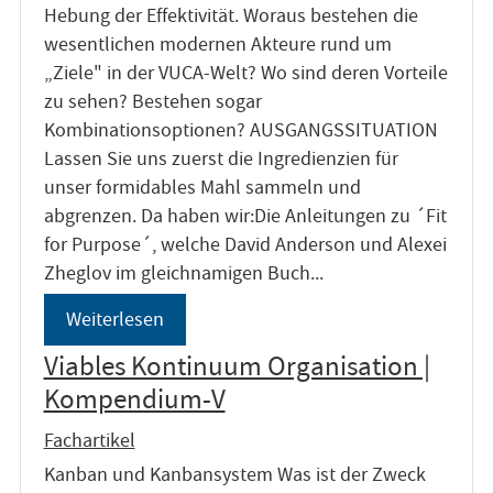
Hebung der Effektivität. Woraus bestehen die
wesentlichen modernen Akteure rund um
„Ziele" in der VUCA-Welt? Wo sind deren Vorteile
zu sehen? Bestehen sogar
Kombinationsoptionen? AUSGANGSSITUATION
Lassen Sie uns zuerst die Ingredienzien für
unser formidables Mahl sammeln und
abgrenzen. Da haben wir:Die Anleitungen zu ´Fit
for Purpose´, welche David Anderson und Alexei
Zheglov im gleichnamigen Buch...
Weiterlesen
Viables Kontinuum Organisation |
Kompendium-V
Fachartikel
Kanban und Kanbansystem Was ist der Zweck