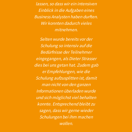
lassen, so dass wir ein intensiven
Einblick in die Aufgaben eines
Business Analysten haben durften.
Wir konnten dadurch vieles
mitnehmen.
Selten wurde bereits vor der
Schulung so intensiv auf die
Bedürfnisse der Teilnehmer
eingegangen, als Dieter Strasser
dies bei uns getan hat. Zudem gab
er Empfehlungen, wie die
Schulung aufzusplitten ist, damit
man nicht von den ganzen
Informationen überladen wurde
und sich möglichst viel behalten
konnte. Entsprechend bleibt zu
sagen, dass wir gerne wieder
Schulungen bei ihm machen
wollen.