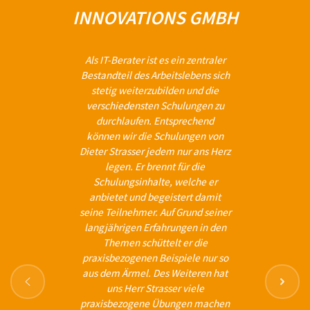
INNOVATIONS GMBH
Als IT-Berater ist es ein zentraler
Bestandteil des Arbeitslebens sich
stetig weiterzubilden und die
verschiedensten Schulungen zu
durchlaufen. Entsprechend
können wir die Schulungen von
Dieter Strasser jedem nur ans Herz
legen. Er brennt für die
Schulungsinhalte, welche er
anbietet und begeistert damit
seine Teilnehmer. Auf Grund seiner
langjährigen Erfahrungen in den
Themen schüttelt er die
praxisbezogenen Beispiele nur so
aus dem Ärmel. Des Weiteren hat
uns Herr Strasser viele
praxisbezogene Übungen machen