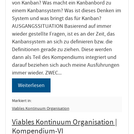
von Kanban? Was macht ein Kanbanbord zu
einem Kanbansystem? Was ist dieses Denken im
System und was bringt das für Kanban?
AUSGANGSSITUATION Basierend auf immer
wieder gestellte Fragen, ist es an der Zeit, das
Kanbansystem an sich zu definieren bzw. die
Definitionen gerade zu ziehen. Diese werden
dann als Teil des Kompendiums integriert und
darauf beziehen sich auch meine Ausführungen
immer wieder. ZWEC...
Weiterlesen
Markiert in:
Viables Kontinuum Organisation
Viables Kontinuum Organisation |
Kompendium-VI