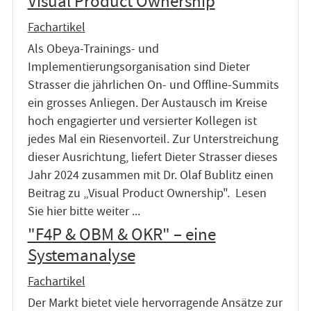
Visual Product Ownership
Fachartikel
Als Obeya-Trainings- und
Implementierungsorganisation sind Dieter
Strasser die jährlichen On- und Offline-Summits
ein grosses Anliegen. Der Austausch im Kreise
hoch engagierter und versierter Kollegen ist
jedes Mal ein Riesenvorteil. Zur Unterstreichung
dieser Ausrichtung, liefert Dieter Strasser dieses
Jahr 2024 zusammen mit Dr. Olaf Bublitz einen
Beitrag zu „Visual Product Ownership". Lesen
Sie hier bitte weiter ...
"F4P & OBM & OKR" – eine
Systemanalyse
Fachartikel
Der Markt bietet viele hervorragende Ansätze zur