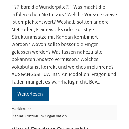
´??-ban: die Wunderpille?!´ Was macht die
erfolgreichen Mixtur aus? Welche Vorgangsweise
ist empfehlenswert? Weshalb sollten andere
Methoden, Frameworks oder sonstige
Strukturansätze mit Kanban kombiniert
werden? Wovon sollte besser die Finger
gelassen werden? Was lassen nahezu alle
bekannten Ansätze vermissen? Welches
Vokabular ist korrekt und welches irreführend?
AUSGANGSSITUATION An Modellen, Fragen und
Fallen mangelt es wahrhaftig nicht. Bev...
Weiterlesen
Markiert in:
Viables Kontinuum Organisation