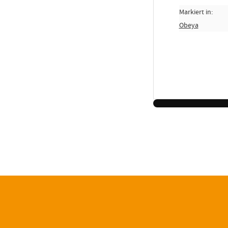
Markiert in:
Obeya