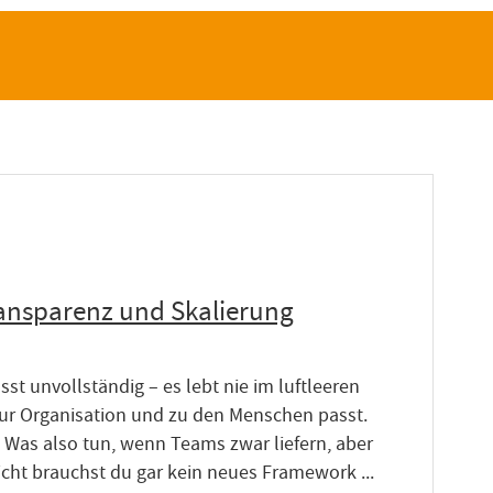
ansparenz und Skalierung
t unvollständig – es lebt nie im luftleeren
ur Organisation und zu den Menschen passt.
. Was also tun, wenn Teams zwar liefern, aber
cht brauchst du gar kein neues Framework ...