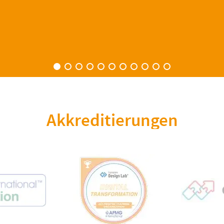
Akkreditierungen