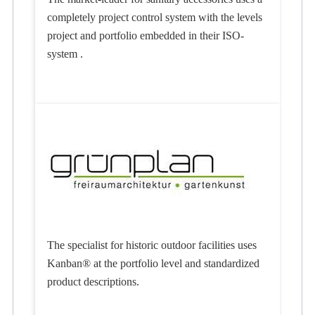
completely project control system with the levels
project and portfolio embedded in their ISO-
system .
The specialist for historic outdoor facilities uses
Kanban® at the portfolio level and standardized
product descriptions.