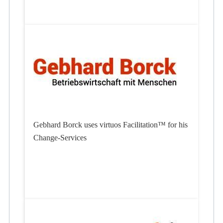
Gebhard Borck uses virtuos Facilitation™ for his
Change-Services