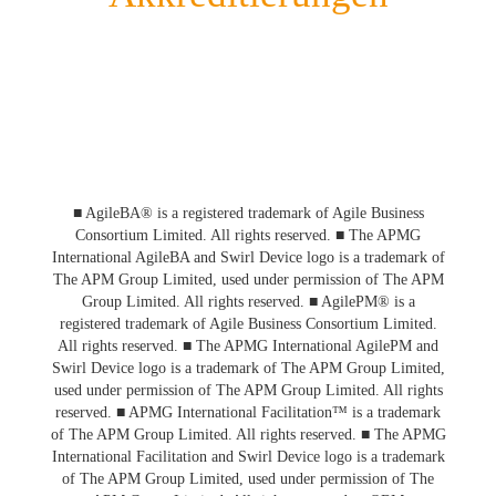
■ AgileBA® is a registered trademark of Agile Business
Consortium Limited. All rights reserved. ■ The APMG
International AgileBA and Swirl Device logo is a trademark of
The APM Group Limited, used under permission of The APM
Group Limited. All rights reserved. ■ AgilePM® is a
registered trademark of Agile Business Consortium Limited.
All rights reserved. ■ The APMG International AgilePM and
Swirl Device logo is a trademark of The APM Group Limited,
used under permission of The APM Group Limited. All rights
reserved. ■ APMG International Facilitation™ is a trademark
of The APM Group Limited. All rights reserved. ■ The APMG
International Facilitation and Swirl Device logo is a trademark
of The APM Group Limited, used under permission of The