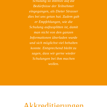
Schulung so intensiv auf die
Bedürfnisse der Teilnehmer
eingegangen, als Dieter Strasser
dies bei uns getan hat. Zudem gab
er Empfehlungen, wie die
Schulung aufzusplitten ist, damit
man nicht von den ganzen
Informationen überladen wurde
und sich möglichst viel behalten
konnte. Entsprechend bleibt zu
sagen, dass wir gerne wieder
Schulungen bei ihm machen
wollen.
Akkreditierungen