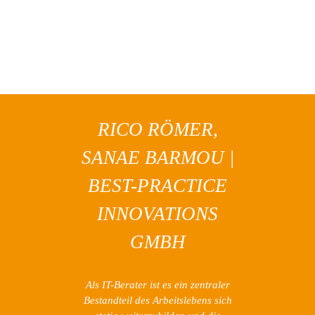
RICO RÖMER,
SANAE BARMOU |
BEST-PRACTICE
INNOVATIONS
GMBH
Als IT-Berater ist es ein zentraler
Bestandteil des Arbeitslebens sich