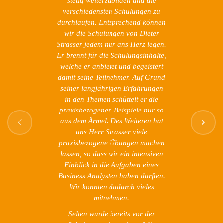
stetig weiterzubilden und die
verschiedensten Schulungen zu
durchlaufen. Entsprechend können
wir die Schulungen von Dieter
Strasser jedem nur ans Herz legen.
Er brennt für die Schulungsinhalte,
welche er anbietet und begeistert
damit seine Teilnehmer. Auf Grund
seiner langjährigen Erfahrungen
in den Themen schüttelt er die
praxisbezogenen Beispiele nur so
aus dem Ärmel. Des Weiteren hat
uns Herr Strasser viele
praxisbezogene Übungen machen
lassen, so dass wir ein intensiven
Einblick in die Aufgaben eines
Business Analysten haben durften.
Wir konnten dadurch vieles
mitnehmen.
Selten wurde bereits vor der